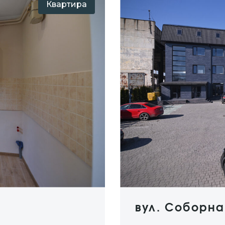
Квартира
вул. Соборна