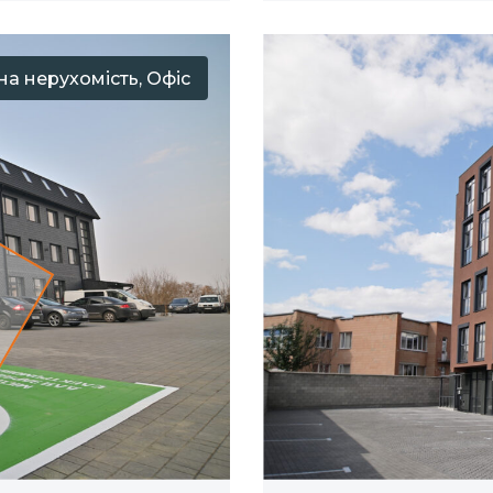
а нерухомість, Офіс