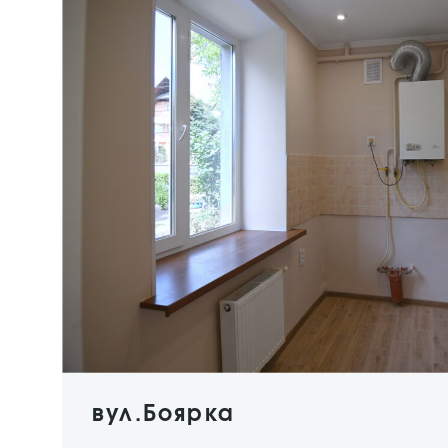
вул.Боярка