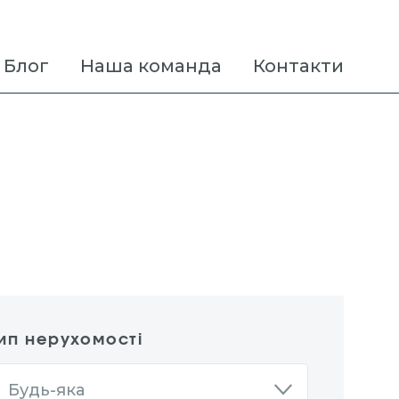
Блог
Наша команда
Контакти
ип нерухомості
Будь-яка