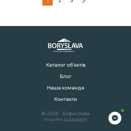
1
2
3
Каталог об’єктів
Блог
Наша команда
Контакти
© 2026 - Борислава
Розробка:
OLEKSANDR