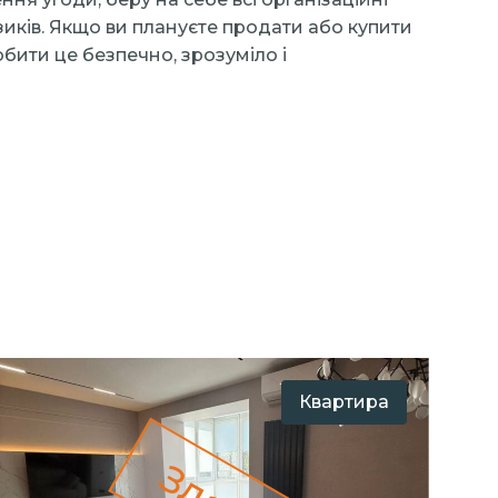
иків. Якщо ви плануєте продати або купити
бити це безпечно, зрозуміло і
Квартира