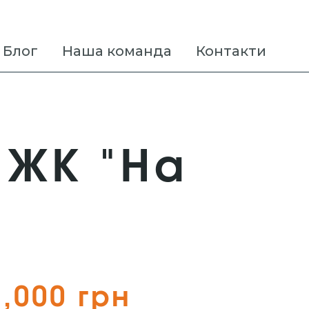
Блог
Наша команда
Контакти
 ЖК "На
2,000 грн