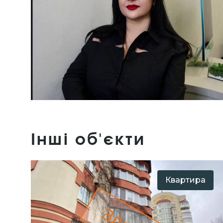
Інші об'єкти
Квартира