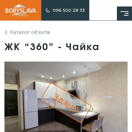
096 500 28 33
Каталог об'єктів
ЖК “360” - Чайка
Здано