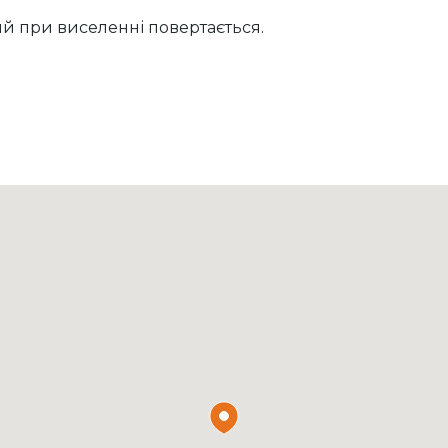
ий при виселенні повертається.