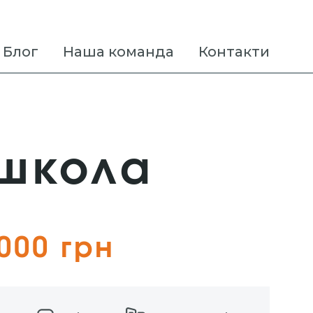
Блог
Наша команда
Контакти
 школа
000 грн