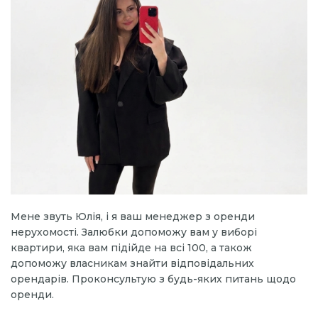
Мене звуть Юлія, і я ваш менеджер з оренди
нерухомості. Залюбки допоможу вам у виборі
квартири, яка вам підійде на всі 100, а також
допоможу власникам знайти відповідальних
орендарів. Проконсультую з будь-яких питань щодо
оренди.