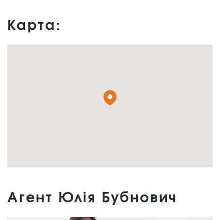
Карта:
Агент Юлія Бубнович