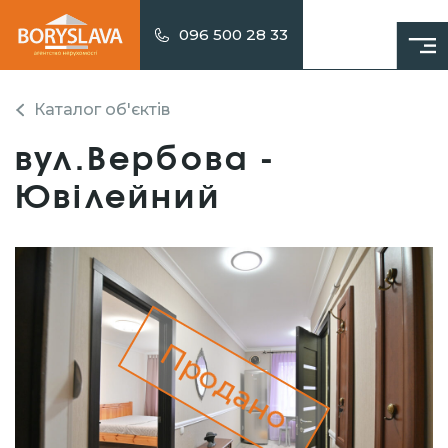
096 500 28 33
Каталог об'єктів
вул.Вербова -
Ювілейний
Продано