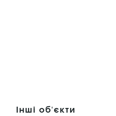
Інші об'єкти