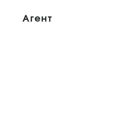
Агент