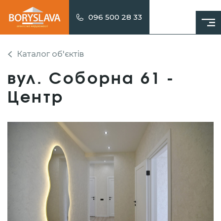
096 500 28 33
Каталог об'єктів
вул. Соборна 61 -
Центр