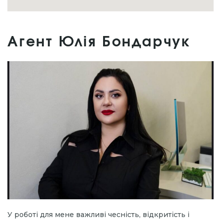
Агент Юлія Бондарчук
У роботі для мене важливі чесність, відкритість і