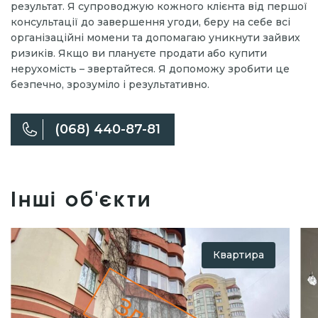
результат. Я супроводжую кожного клієнта від першої
консультації до завершення угоди, беру на себе всі
організаційні момени та допомагаю уникнути зайвих
ризиків. Якщо ви плануєте продати або купити
нерухомість – звертайтеся. Я допоможу зробити це
безпечно, зрозуміло і результативно.
(068) 440-87-81
Інші об'єкти
Квартира