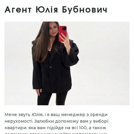
Агент Юлія Бубнович
Мене звуть Юлія, і я ваш менеджер з оренди
нерухомості. Залюбки допоможу вам у виборі
квартири, яка вам підійде на всі 100, а також