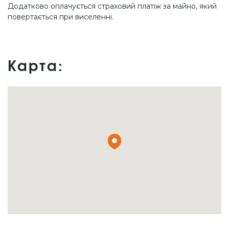
Додатково оплачується страховий платіж за майно, який
повертається при виселенні.
Карта: