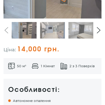
14,000 грн.
Ціна:
50 м²
1 Кімнат
2 з 3 Поверхів
Особливості:
Автономне опалення