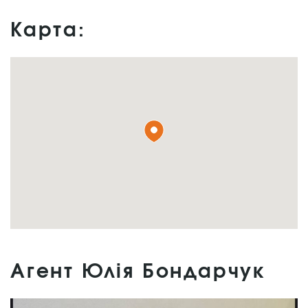
Карта:
Агент Юлія Бондарчук