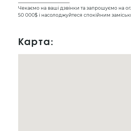
______________________
Чекаємо на ваші дзвінки та запрошуємо на ог
50 000$ і насолоджуйтеся спокійним заміськ
Карта: