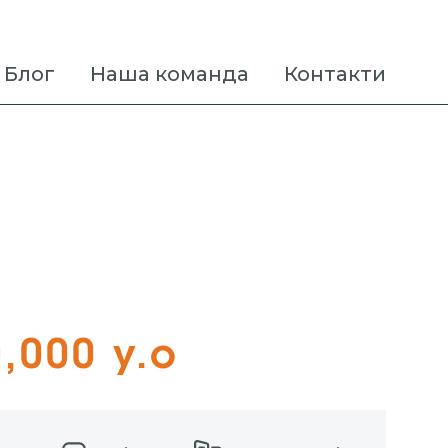
Блог
Наша команда
Контакти
,000 у.о