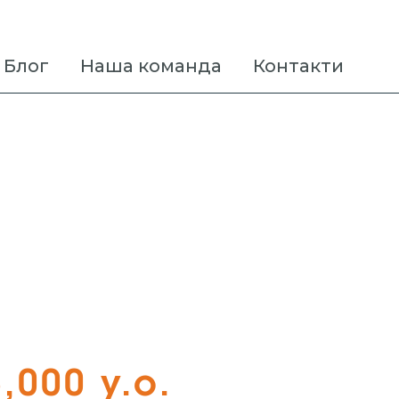
Блог
Наша команда
Контакти
-
,000 у.о.