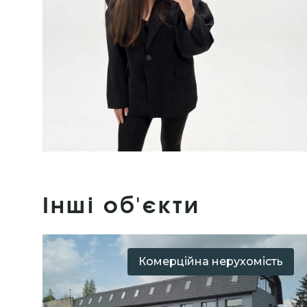
Інші об'єкти
Комерційна нерухомість