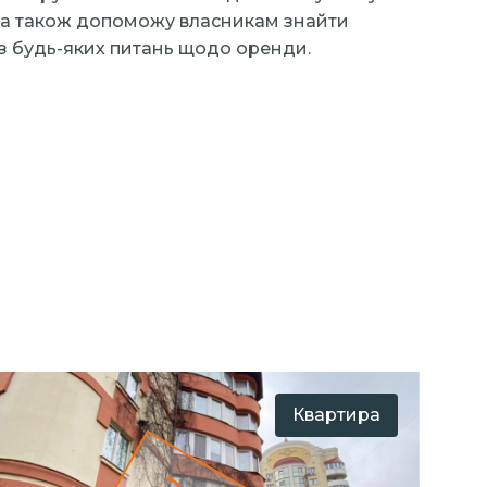
00, а також допоможу власникам знайти
з будь-яких питань щодо оренди.
Квартира