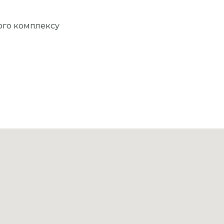
кого комплексу