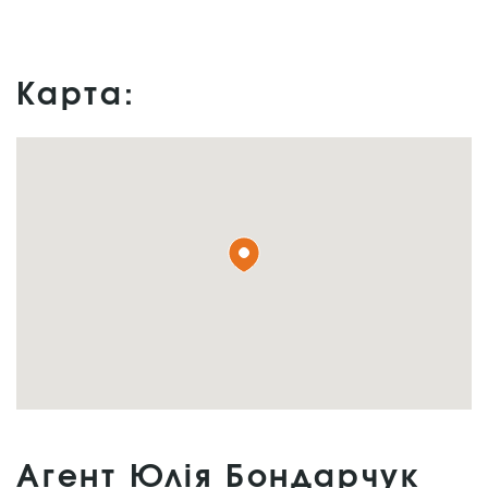
Карта:
Агент Юлія Бондарчук