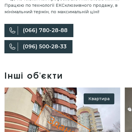
Працюю по технології ЕКСклюзивного продажу, в
мінімальний термін, по максимальній ціні!
(066) 780-28-88
(096) 500-28-33
Інші об'єкти
Квартира
Здано