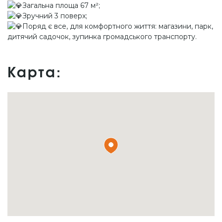
Загальна площа 67 м²;
Зручний 3 поверх;
Поряд є все, для комфортного життя: магазини, парк,
дитячий садочок, зупинка громадського транспорту.
Карта: