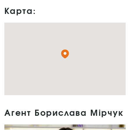
Карта:
Агент Борислава Мірчук