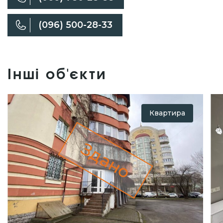
(096) 500-28-33
Інші об'єкти
Квартира
Здано