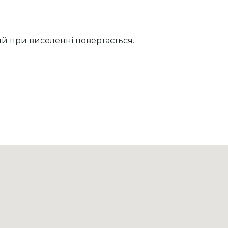
ий при виселенні повертається.