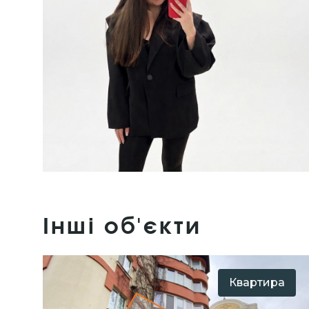
Інші об'єкти
Квартира