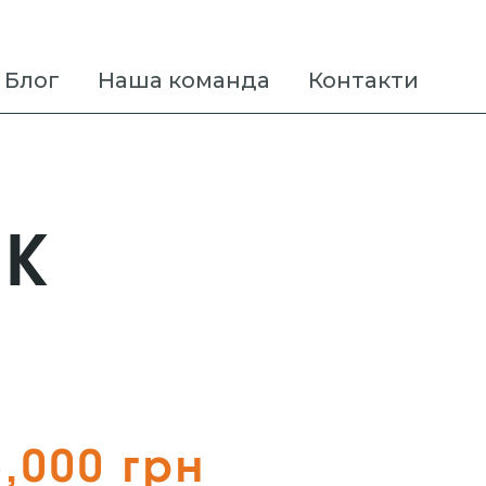
Блог
Наша команда
Контакти
ЖК
5,000 грн