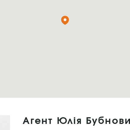
Агент Юлія Бубнов