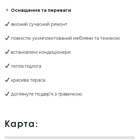
Оснащення та переваги
якісний сучасний ремонт
повністю укомплектований меблями та технікою
встановлені кондиціонери
тепла підлога
красива тераса
доглянуте подвір’я з травичкою
Карта: