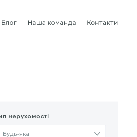
Блог
Наша команда
Контакти
ип нерухомості
Будь-яка