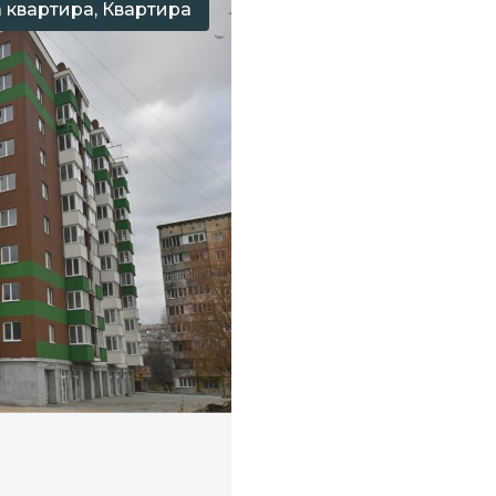
 квартира, Квартира