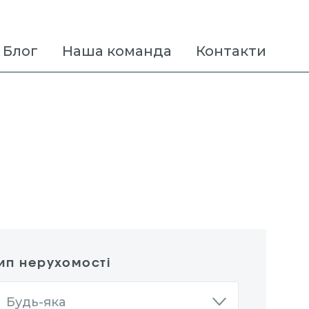
Блог
Наша команда
Контакти
ип нерухомості
Будь-яка