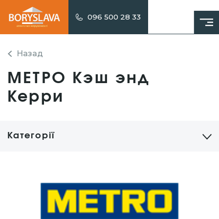
096 500 28 33
Назад
МЕТРО Кэш энд
Керри
Категорії