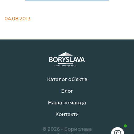
04.08.2013
Каталог об’єктів
Блог
Наша команда
Контакти
© 2026 - Борислава