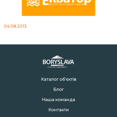
04.08.2013
Каталог об’єктів
Блог
Наша команда
Контакти