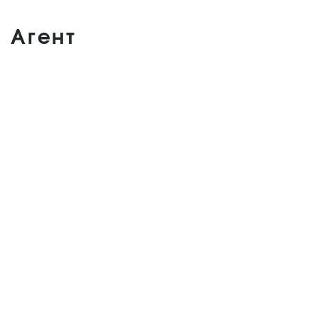
Агент