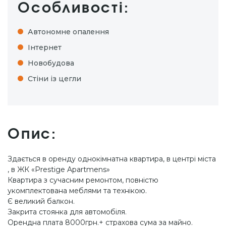
Особливості:
Автономне опалення
Інтернет
Новобудова
Стіни із цегли
Опис:
Здається в оренду однокімнатна квартира, в центрі міста
, в ЖК «Prestige Apartmens»
Квартира з сучасним ремонтом, повністю
укомплектована меблями та технікою.
Є великий балкон.
Закрита стоянка для автомобіля.
Орендна плата 8000грн.+ страхова сума за майно.