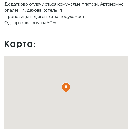
Додатково оплачуються комунальні платежі. Автономне
опалення, дахова котельня.
Пропозиція від агентства нерухомості.
Одноразова комісія 50%
Карта: