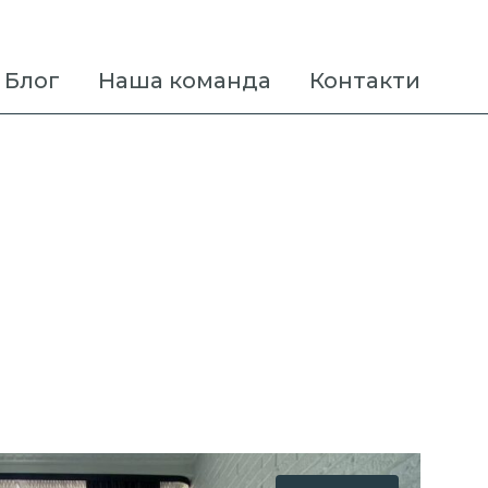
Блог
Наша команда
Контакти