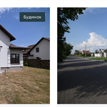
Будинок