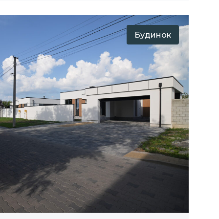
Будинок